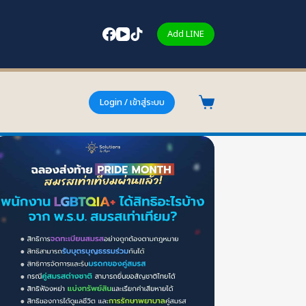
Add LINE
Login / เข้าสู่ระบบ
Shopping
cart