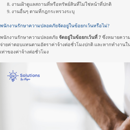
งานเฝ้าดูแลสถานที่หรือทรัพย์สินที่ไม่ใช่หน้าที่ปกติ
งานอื่นๆ ตามที่กฎกระทรวงระบุ
พนักงานรักษาความปลอดภัยจัดอยู่ในข้อยกเว้นหรือไม่?
พนักงานรักษาความปลอดภัย
จัดอยู่ในข้อยกเว้นที่ 7
ซึ่งหมายความว่
จ่ายค่าตอบแทนตามอัตราค่าจ้างต่อชั่วโมงปกติ และหากทำงานในว
เท่าของค่าจ้างต่อชั่วโมง