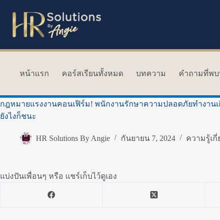
Skip
to
content
หน้าแรก
คอร์สเรียนทั้งหมด
บทความ
คำถามที่พบ
กฎหมายแรงงานคอนเฟิร์ม! พนักงานรักษาความปลอดภัยทำงานเกิน 8
ยังไงก็ชนะ
HR Solutions By Angie
กันยายน 7, 2024
ความรู้เกี
แบ่งปันเพื่อนๆ หรือ แชร์เก็บไว้ดูเอง