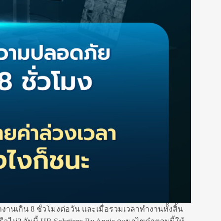
กิน 8 ชั่วโมงต่อวัน และเมื่อรวมเวลาทำงานทั้งสิ้น