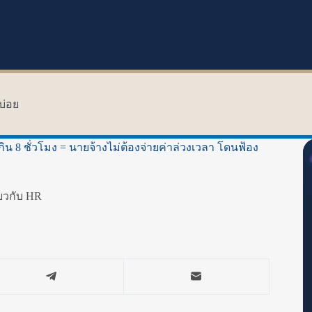
บ่อย
 ชั่วโมง = นายจ้างไม่ต้องจ่ายค่าล่วงเวลา โดนฟ้อง
่ยวกับ HR