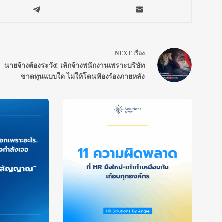
NEXT
เรื่อง
นายจ้างต้องระวัง! เลิกจ้างพนักงานเพราะบริษัท
ขาดทุนแบบใด ไม่ให้โดนฟ้องร้องภายหลัง