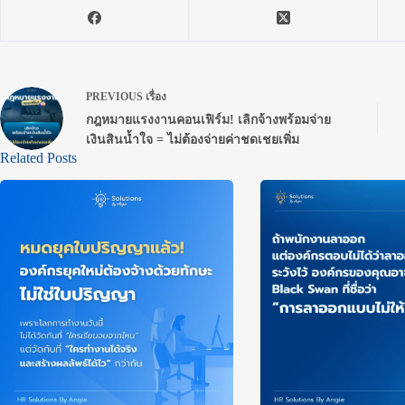
PREVIOUS
เรื่อง
กฎหมายแรงงานคอนเฟิร์ม! เลิกจ้างพร้อมจ่าย
เงินสินน้ำใจ = ไม่ต้องจ่ายค่าชดเชยเพิ่ม
Related Posts