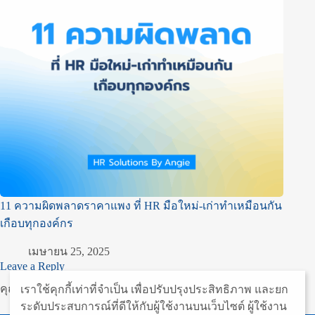
11 ความผิดพลาดราคาแพง ที่ HR มือใหม่-เก่าทำเหมือนกัน
เกือบทุกองค์กร
เมษายน 25, 2025
Leave a Reply
คุณต้อง
เข้าสู่ระบบ
เพื่อจะพิมพ์ความเห็น
เราใช้คุกกี้เท่าที่จําเป็น เพื่อปรับปรุงประสิทธิภาพ และยก
ระดับประสบการณ์ที่ดีให้กับผู้ใช้งานบนเว็บไซต์ ผู้ใช้งาน