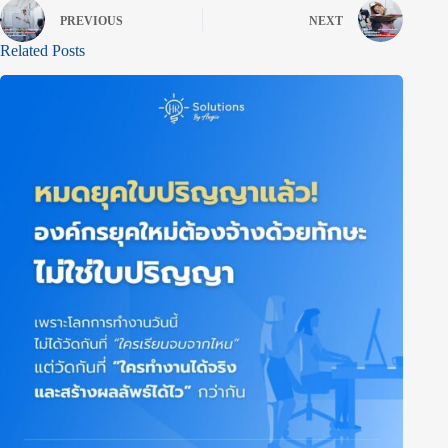
PREVIOUS
NEXT
Related Posts