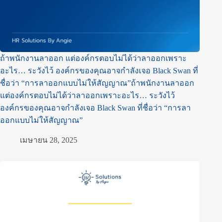
ถ้าพนักงานลาออก แต่องค์กรตอบไม่ได้ว่าลาออกเพราะ
อะไร… ระวังไว้ องค์กรของคุณอาจกำลังเจอ Black Swan ที่
ชื่อว่า “การลาออกแบบไม่ให้สัญญาณ”ถ้าพนักงานลาออก
แต่องค์กรตอบไม่ได้ว่าลาออกเพราะอะไร… ระวังไว้
องค์กรของคุณอาจกำลังเจอ Black Swan ที่ชื่อว่า “การลา
ออกแบบไม่ให้สัญญาณ”
เมษายน 28, 2025