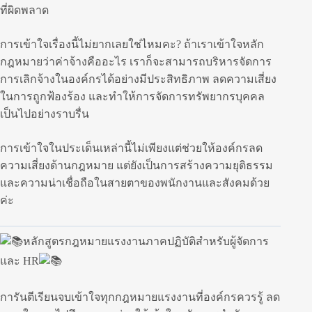
ที่ผิดพลาด
การเข้าใจเรื่องนี้ไม่ยากเลยใช่ไหมคะ? ถ้าเราเข้าใจหลัก
กฎหมายว่าค่าจ้างคืออะไร เราก็จะสามารถบริหารจัดการ
การเลิกจ้างในองค์กรได้อย่างมีประสิทธิภาพ ลดความเสี่ยง
ในการถูกฟ้องร้อง และทำให้การจัดการทรัพยากรบุคคล
เป็นไปอย่างราบรื่น
การเข้าใจในประเด็นเหล่านี้ไม่เพียงแต่ช่วยให้องค์กรลด
ความเสี่ยงด้านกฎหมาย แต่ยังเป็นการสร้างความยุติธรรม
และความน่าเชื่อถือในสายตาของพนักงานและสังคมด้วย
ค่ะ
หลักสูตรกฎหมายแรงงานภาคปฏิบัติสำหรับผู้จัดการ
และ HR
การันตีเรียนจบเข้าใจทุกกฎหมายแรงงานที่องค์กรควรรู้ ลด