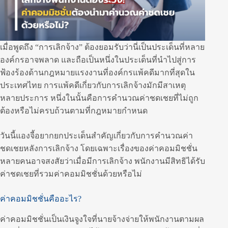
เมื่อพูดถึง “การเลิกจ้าง” ต้องยอมรับว่านี่เป็นประเด็นที่หลาย
องค์กรอาจพลาด และถือเป็นหนึ่งในประเด็นที่นำไปสู่การ
ฟ้องร้องด้านกฎหมายแรงงานที่องค์กรแพ้คดีมากที่สุดใน
ประเทศไทย การแพ้คดีเกี่ยวกับการเลิกจ้างมักมีสาเหตุ
หลายประการ หนึ่งในนั้นคือการคำนวณค่าชดเชยที่ไม่ถูก
ต้องหรือไม่ครบถ้วนตามที่กฎหมายกำหนด
วันนี้แองจี้อยากยกประเด็นสำคัญเกี่ยวกับการคำนวณค่า
ชดเชยหลังการเลิกจ้าง โดยเฉพาะเรื่องของค่าคอมมิชชั่น
หลายคนอาจสงสัยว่าเมื่อมีการเลิกจ้าง พนักงานมีสิทธิได้รับ
ค่าชดเชยที่รวมค่าคอมมิชชั่นด้วยหรือไม่
ค่าคอมมิชชั่นคืออะไร?
ค่าคอมมิชชั่นเป็นเงินจูงใจที่นายจ้างจ่ายให้พนักงานตามผล