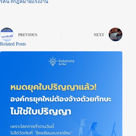
รคน
#กฎหมายแรงงาน
PREVIOUS
NEXT
Related Posts