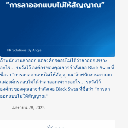
ถ้าพนักงานลาออก แต่องค์กรตอบไม่ได้ว่าลาออกเพราะ
อะไร… ระวังไว้ องค์กรของคุณอาจกำลังเจอ Black Swan ที่
ชื่อว่า “การลาออกแบบไม่ให้สัญญาณ”ถ้าพนักงานลาออก
แต่องค์กรตอบไม่ได้ว่าลาออกเพราะอะไร… ระวังไว้
องค์กรของคุณอาจกำลังเจอ Black Swan ที่ชื่อว่า “การลา
ออกแบบไม่ให้สัญญาณ”
เมษายน 28, 2025