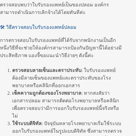
ตรวจสอบพบว่าใบรับรองแพทย์เป็นของปลอม องค์กร
สามารถดำเนินการเลิกจ้างได้โดยทันทีค่ะ
🛠 วิธีตรวจสอบใบรับรองแพทย์ปลอม
การตรวจสอบใบรับรองแพทย์ที่ได้รับจากพนักงานเป็นอีก
หนึ่งวิธีที่จะช่วยให้องค์กรสามารถป้องกันปัญหานี้ได้อย่างมี
ประสิทธิภาพ แองจี้ขอแนะนำวิธีง่ายๆ ดังนี้ค่ะ
ตรวจสอบลายเซ็นและตราประทับ
: ใบรับรองแพทย์
ต้องมีลายเซ็นของแพทย์และตราประทับของโรง
พยาบาลหรือคลินิกที่ออกเอกสาร
เช็คความถูกต้องของโรงพยาบาล
: หากสงสัยว่า
เอกสารปลอม สามารถติดต่อโรงพยาบาลหรือคลินิก
เพื่อตรวจสอบว่ามีการออกใบรับรองแพทย์นี้จริงหรือ
ไม่
ใช้ระบบดิจิทัล
: ปัจจุบันหลายโรงพยาบาลเริ่มใช้ระบบ
ออกใบรับรองแพทย์ในรูปแบบดิจิทัล ซึ่งสามารถตรวจ