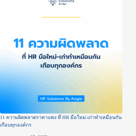
11 ความผิดพลาดราคาแพง ที่ HR มือใหม่-เก่าทำเหมือนกัน
เกือบทุกองค์กร