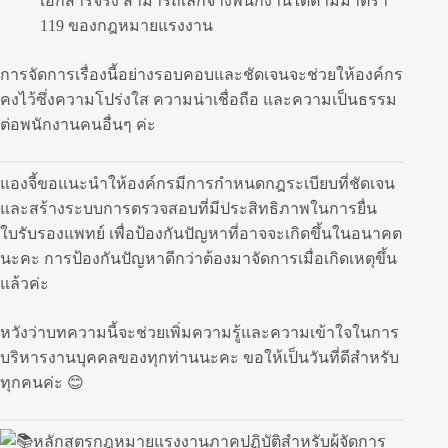
เอกสารจริง สามารถเลิกจ้างพนักงานได้ตามมาตรา
119 ของกฎหมายแรงงาน
การจัดการเรื่องนี้อย่างรอบคอบและชัดเจนจะช่วยให้องค์กร
คงไว้ซึ่งความโปร่งใส ความน่าเชื่อถือ และความเป็นธรรม
ต่อพนักงานคนอื่นๆ ค่ะ
แองจี้ขอแนะนำให้องค์กรมีการกำหนดกฎระเบียบที่ชัดเจน
และสร้างระบบการตรวจสอบที่มีประสิทธิภาพในการยื่น
ใบรับรองแพทย์ เพื่อป้องกันปัญหาที่อาจจะเกิดขึ้นในอนาคต
นะคะ การป้องกันปัญหาดีกว่าต้องมาจัดการเมื่อเกิดเหตุขึ้น
แล้วค่ะ
หวังว่าบทความนี้จะช่วยเพิ่มความรู้และความเข้าใจในการ
บริหารงานบุคคลของทุกท่านนะคะ ขอให้เป็นวันที่ดีสำหรับ
ทุกคนค่ะ 😊
หลักสูตรกฎหมายแรงงานภาคปฏิบัติสำหรับผู้จัดการ