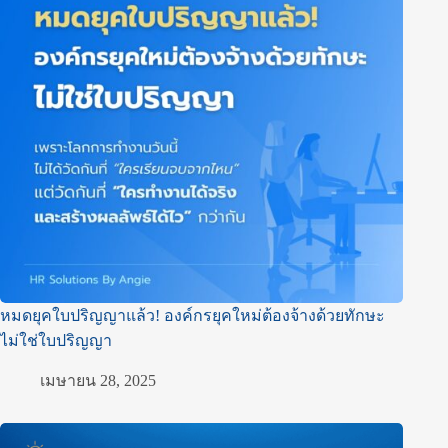
หมดยุคใบปริญญาแล้ว! องค์กรยุคใหม่ต้องจ้างด้วยทักษะ
ไม่ใช่ใบปริญญา
เมษายน 28, 2025