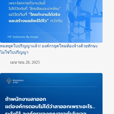
หมดยุคใบปริญญาแล้ว! องค์กรยุคใหม่ต้องจ้างด้วยทักษะ
ไม่ใช่ใบปริญญา
เมษายน 28, 2025