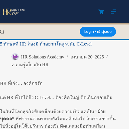
Skip
to
content
Shopping
cart
Login / เข้าสู่ระบบ
5 ทักษะที่ HR ต้องมี ถ้าอยากโตสู่ระดับ C-Level
HR Solutions Academy
เมษายน 20, 2025
ความรู้เกี่ยวกับ HR
HR ที่เก่ง… องค์กรรัก
แต่ HR ที่โตได้ถึง C-Level… ต้องคิดใหญ่ คิดเกินกรอบเดิม
ในวันที่โลกธุรกิจขับเคลื่อนด้วยความเร็ว แค่เป็น
“ฝ่าย
บุคคล”
ที่ทำงานตามระบบยังไม่พออีกต่อไป ถ้าเราอยากขึ้น
ไปนั่งอยู่ในโต๊ะบริหาร ต้องเริ่มคิดและลงมือทำเหมือน