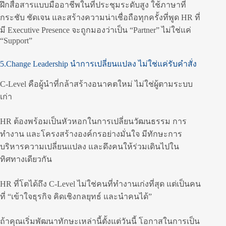
ฝึกสื่อสารแบบมืออาชีพในที่ประชุมระดับสูง ใช้ภาษาที่
กระชับ ชัดเจน และสร้างความน่าเชื่อถือทุกครั้งที่พูด HR ที่
มี Executive Presence จะถูกมองว่าเป็น “Partner” ไม่ใช่แค่
“Support”
5.Change Leadership นำการเปลี่ยนแปลง ไม่ใช่แค่รับคำสั่ง
C-Level คือผู้นำที่กล้าสร้างอนาคตใหม่ ไม่ใช่ผู้ตามระบบ
เก่า
HR ต้องพร้อมเป็นหัวหอกในการเปลี่ยนวัฒนธรรม การ
ทำงาน และโครงสร้างองค์กรอย่างมั่นใจ มีทักษะการ
บริหารความเปลี่ยนแปลง และดึงคนให้ร่วมเดินไปใน
ทิศทางเดียวกัน
HR ที่โตได้ถึง C-Level ไม่ใช่คนที่ทำงานเก่งที่สุด แต่เป็นคน
ที่ “เข้าใจธุรกิจ คิดเชิงกลยุทธ์ และนำคนได้”
ถ้าคุณเริ่มพัฒนาทักษะเหล่านี้ตั้งแต่วันนี้ โอกาสในการเป็น