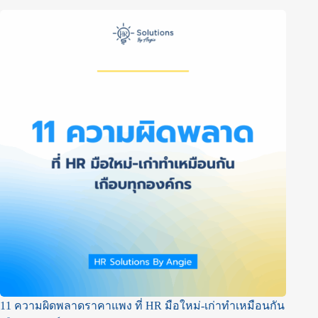
11 ความผิดพลาดราคาแพง ที่ HR มือใหม่-เก่าทำเหมือนกัน