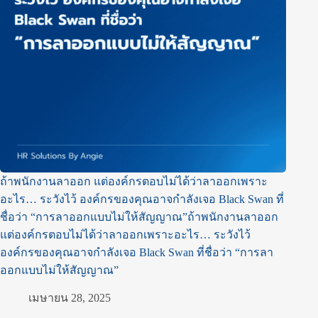
ถ้าพนักงานลาออก แต่องค์กรตอบไม่ได้ว่าลาออกเพราะ
อะไร… ระวังไว้ องค์กรของคุณอาจกำลังเจอ Black Swan ที่
ชื่อว่า “การลาออกแบบไม่ให้สัญญาณ”ถ้าพนักงานลาออก
แต่องค์กรตอบไม่ได้ว่าลาออกเพราะอะไร… ระวังไว้
องค์กรของคุณอาจกำลังเจอ Black Swan ที่ชื่อว่า “การลา
ออกแบบไม่ให้สัญญาณ”
เมษายน 28, 2025