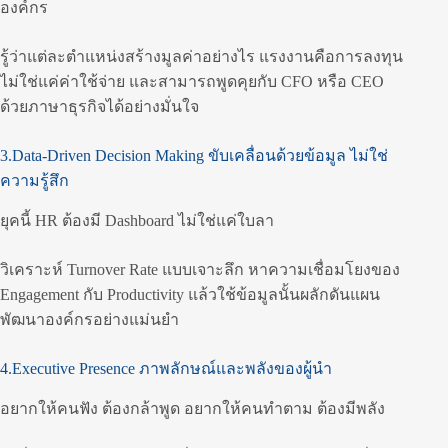
องค์กร
รู้ว่าแต่ละตำแหน่งสร้างมูลค่าอย่างไร แรงงานคือการลงทุน
ไม่ใช่แค่ค่าใช้จ่าย และสามารถพูดคุยกับ CFO หรือ CEO
ด้วยภาษาธุรกิจได้อย่างมั่นใจ
3.Data-Driven Decision Making ขับเคลื่อนด้วยข้อมูล ไม่ใช่
ความรู้สึก
ยุคนี้ HR ต้องมี Dashboard ไม่ใช่แค่ใบลา
วิเคราะห์ Turnover Rate แบบเจาะลึก หาความเชื่อมโยงของ
Engagement กับ Productivity แล้วใช้ข้อมูลนั้นผลักดันแผน
พัฒนาองค์กรอย่างแม่นยำ
4.Executive Presence ภาพลักษณ์และพลังของผู้นำ
อยากให้คนฟัง ต้องกล้าพูด อยากให้คนทำตาม ต้องมีพลัง